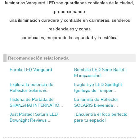
luminarias Vanguard LED son guardianes confiables de la ciudad,
proporcionando
una iluminación duradera y confiable en carreteras, senderos
residenciales y zonas
comerciales, mejorando la seguridad y la estética.
Recomendación relacionada
Farola LED Vanguard
Bombilla LED Serie Ballet |
El imprescindi...
Explora la potencia de
Eagle Eye LED Spotlight
Reflector Solaris &...
Ignífugo de Temper...
Historia de Portada de
La familia de Reflector
SHANGHAI INTERNATIO...
SOLARIS bievenida ...
Just Posted! Saturn LED
¡Encuentra el foco perfecto
Downlight Reviews ...
para tu espacio!