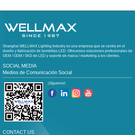
Shanghai WELLMAX Lighting Industry es una empresa que se centra en el
diseño y fabricación de bombillas LED. Ofrecemos soluciones profesionales de
OEM / ODM / SKD de LED y soporte de marca / marketing a los clientes.
SOCIAL MEDIA
Medios de Comunicación Social
¡Síguenos!
CONTACT US