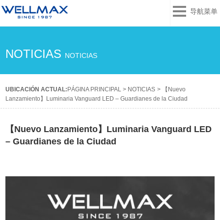
导航菜单
NOTICIAS
NOTICIAS
UBICACIÓN ACTUAL:
PÁGINA PRINCIPAL
>
NOTICIAS
>
【Nuevo
Lanzamiento】Luminaria Vanguard LED – Guardianes de la Ciudad
【Nuevo Lanzamiento】Luminaria Vanguard LED
– Guardianes de la Ciudad