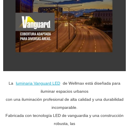
La
luminaria Vanguard LED
de Wellmax está diseñada para
iluminar espacios urbanos
con una iluminación profesional de alta calidad y una durabilidad
incomparable.
Fabricada con tecnología LED de vanguardia y una construcción
robusta, las