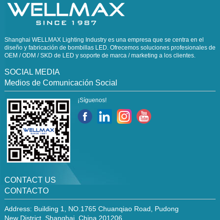
Shanghai WELLMAX Lighting Industry es una empresa que se centra en el
diseño y fabricación de bombillas LED. Ofrecemos soluciones profesionales de
OEM / ODM / SKD de LED y soporte de marca / marketing a los clientes.
SOCIAL MEDIA
Medios de Comunicación Social
¡Síguenos!
CONTACT US
CONTACTO
Address: Building 1, NO.1765 Chuanqiao Road, Pudong
New District, Shanghai, China 201206