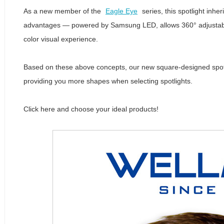
As a new member of the
Eagle Eye
series, this spotlight inhe
advantages — powered by Samsung LED, allows 360° adjustable a
color visual experience.
Based on these above concepts, our new square-designed spotligh
providing you more shapes when selecting spotlights.
Click here and choose your ideal products!