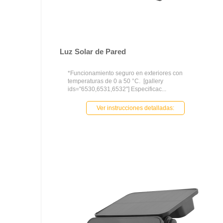
Luz Solar de Pared
*Funcionamiento seguro en exteriores con
temperaturas de 0 a 50 °C. [gallery
ids="6530,6531,6532"] Especificac...
Ver instrucciones detalladas: