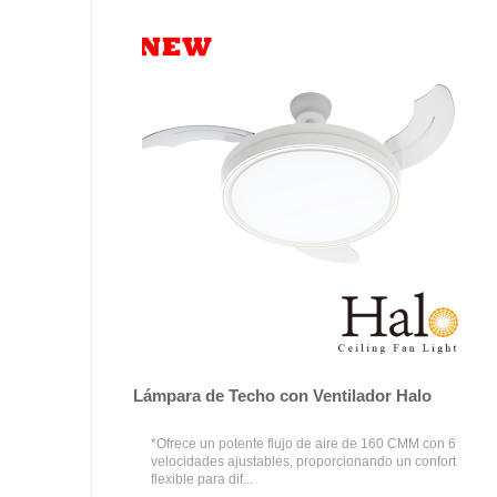
Lámpara de Techo con Ventilador Halo
*Ofrece un potente flujo de aire de 160 CMM con 6
velocidades ajustables, proporcionando un confort
flexible para dif...