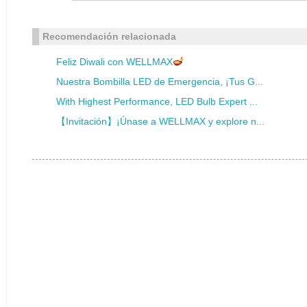
Recomendación relacionada
Feliz Diwali con WELLMAX
Nuestra Bombilla LED de Emergencia, ¡Tus G...
With Highest Performance, LED Bulb Expert ...
【Invitación】¡Únase a WELLMAX y explore n...