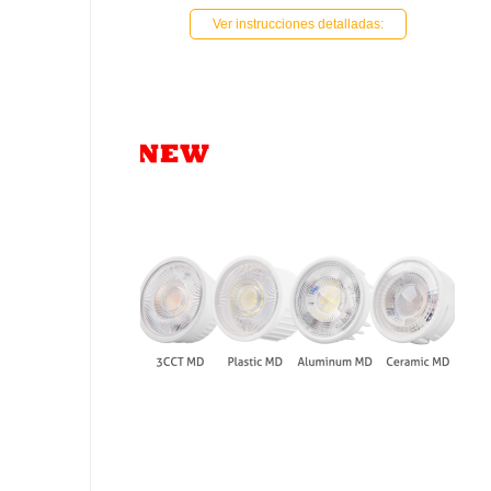
Ver instrucciones detalladas: