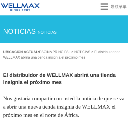
导航菜单
NOTICIAS
NOTICIAS
UBICACIÓN ACTUAL:
PÁGINA PRINCIPAL
>
NOTICIAS
>
El distribuidor de
WELLMAX abrirá una tienda insignia el próximo mes
El distribuidor de WELLMAX abrirá una tienda
insignia el próximo mes
Nos gustaría compartir con usted la noticia de que se va
a abrir una nueva tienda insignia de WELLMAX el
próximo mes en el norte de África.