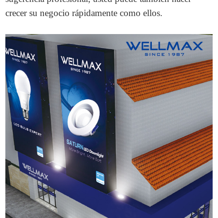
crecer su negocio rápidamente como ellos.