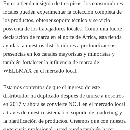
En esta tienda insignia de tres pisos, los consumidores
locales pueden experimentar la colección completa de
los productos, obtener soporte técnico y servicio
posventa de los trabajadores locales. Como una fuerte
declaración de marca en el norte de África, esta tienda
ayudará a nuestros distribuidores a profundizar sus
presencias en los canales mayoristas y minoristas y
también fortalecer la influencia de marca de
WELLMAX en el mercado local.
Estamos contentos de que el ingreso de este
distribuidor ha duplicado después de unirse a nosotros
en 2017 y ahora se convierte NO.1 en el mercado local
a través de nuestro sistemático soporte de marketing y
la planificación de productos. Creemos que con nuestra
sugerencia profesional, usted puede también hacer