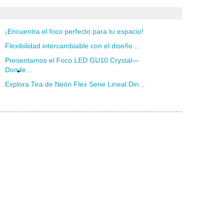
¡Encuentra el foco perfecto para tu espacio!
Flexibilidad intercambiable con el diseño ...
Presentamos el Foco LED GU10 Crystal—
Donde...
Explora Tira de Neón Flex Serie Lineal Din...