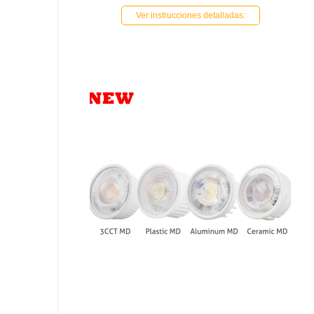
Ver instrucciones detalladas: