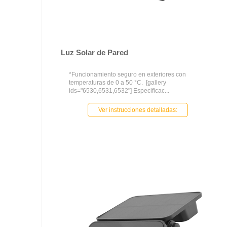
Luz Solar de Pared
*Funcionamiento seguro en exteriores con
temperaturas de 0 a 50 °C. [gallery
ids="6530,6531,6532"] Especificac...
Ver instrucciones detalladas: