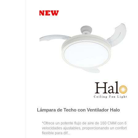
Lámpara de Techo con Ventilador Halo
*Ofrece un potente flujo de aire de 160 CMM con 6
velocidades ajustables, proporcionando un confort
flexible para dif...