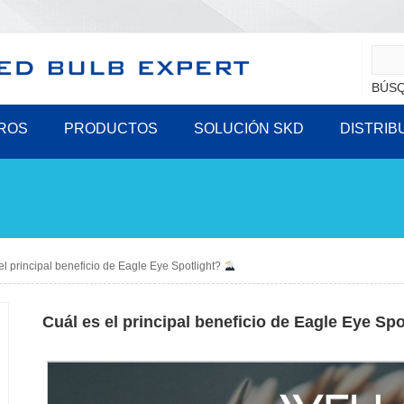
BÚSQ
ROS
PRODUCTOS
SOLUCIÓN SKD
DISTRIB
el principal beneficio de Eagle Eye Spotlight?
Cuál es el principal beneficio de Eagle Eye Sp