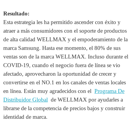
Resultado:
Esta estrategia les ha permitido ascender con éxito y
atraer a más consumidores con el soporte de productos
de alta calidad WELLMAX y el empoderamiento de la
marca Samsung. Hasta ese momento, el 80% de sus
ventas son de la marca WELLMAX. Incluso durante el
COVID-19, cuando el negocio fuera de línea se vio
afectado, aprovecharon la oportunidad de crecer y
convertirse en el NO.1 en los canales de ventas locales
en línea. Están muy agradecidos con el
Programa De
Distribuidor Global
de WELLMAX por ayudarles a
librarse de la competencia de precios bajos y construir
identidad de marca.