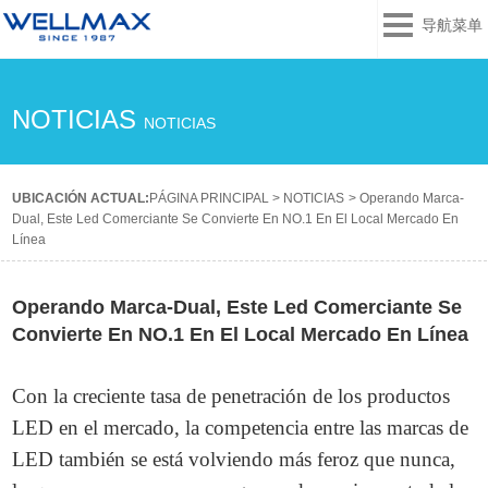
导航菜单
NOTICIAS
NOTICIAS
UBICACIÓN ACTUAL:
PÁGINA PRINCIPAL
>
NOTICIAS
>
Operando Marca-
Dual, Este Led Comerciante Se Convierte En NO.1 En El Local Mercado En
Línea
Operando Marca-Dual, Este Led Comerciante Se
Convierte En NO.1 En El Local Mercado En Línea
Con la creciente tasa de penetración de los productos
LED en el mercado, la competencia entre las marcas de
LED también se está volviendo más feroz que nunca,