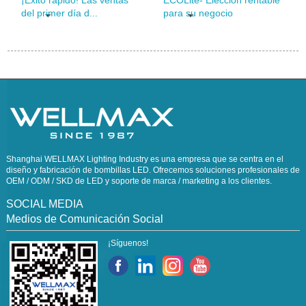
del primer día d...
para su negocio
Shanghai WELLMAX Lighting Industry es una empresa que se centra en el
diseño y fabricación de bombillas LED. Ofrecemos soluciones profesionales de
OEM / ODM / SKD de LED y soporte de marca / marketing a los clientes.
SOCIAL MEDIA
Medios de Comunicación Social
¡Síguenos!