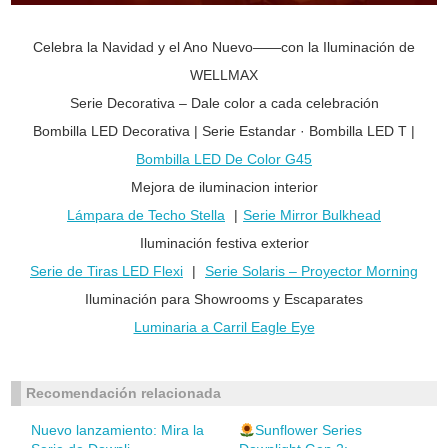
Celebra la Navidad y el Ano Nuevo——con la Iluminación de
WELLMAX
Serie Decorativa – Dale color a cada celebración
Bombilla LED Decorativa | Serie Estandar · Bombilla LED T |
Bombilla LED De Color G45
Mejora de iluminacion interior
Lámpara de Techo Stella
|
Serie Mirror Bulkhead
Iluminación festiva exterior
Serie de Tiras LED Flexi
|
Serie Solaris – Proyector Morning
Iluminación para Showrooms y Escaparates
Luminaria a Carril Eagle Eye
Recomendación relacionada
Nuevo lanzamiento: Mira la
Sunflower Series