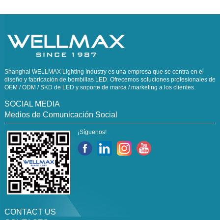
Shanghai WELLMAX Lighting Industry es una empresa que se centra en el
diseño y fabricación de bombillas LED. Ofrecemos soluciones profesionales de
OEM / ODM / SKD de LED y soporte de marca / marketing a los clientes.
SOCIAL MEDIA
Medios de Comunicación Social
¡Síguenos!
CONTACT US