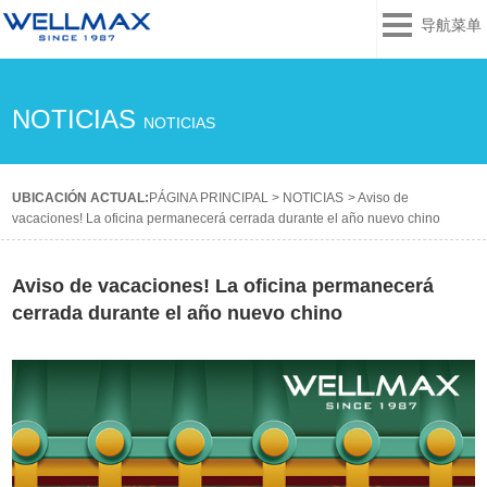
导航菜单
NOTICIAS
NOTICIAS
UBICACIÓN ACTUAL:
PÁGINA PRINCIPAL
>
NOTICIAS
>
Aviso de
vacaciones! La oficina permanecerá cerrada durante el año nuevo chino
Aviso de vacaciones! La oficina permanecerá
cerrada durante el año nuevo chino