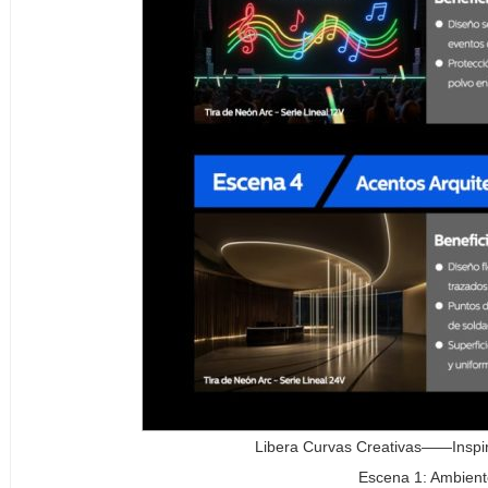
Libera Curvas Creativas——Inspir
Escena 1: Ambient