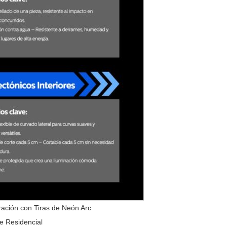
ación con Tiras de Neón Arc
e Residencial