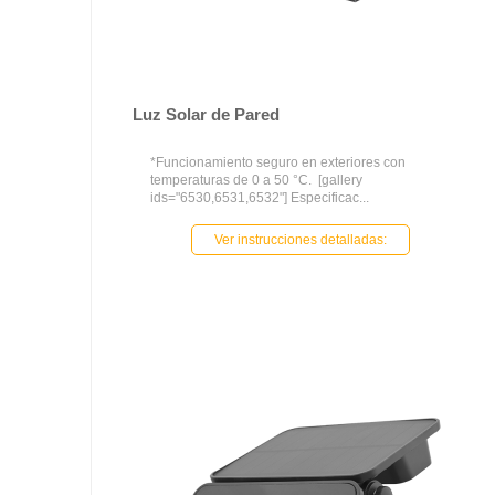
Luz Solar de Pared
*Funcionamiento seguro en exteriores con
temperaturas de 0 a 50 °C. [gallery
ids="6530,6531,6532"] Especificac...
Ver instrucciones detalladas: