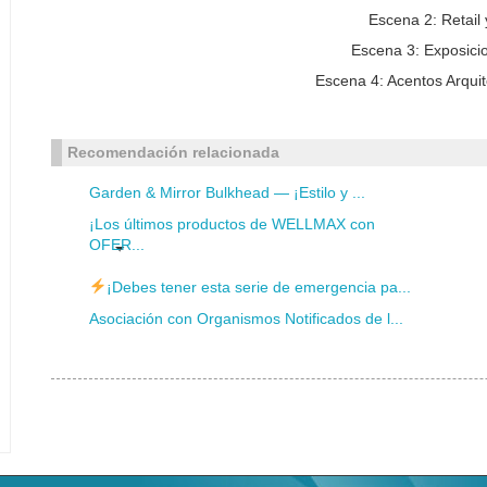
Escena 2: Retail 
Escena 3: Exposici
Escena 4: Acentos Arquit
Recomendación relacionada
Garden & Mirror Bulkhead — ¡Estilo y ...
¡Los últimos productos de WELLMAX con
OFER...
¡Debes tener esta serie de emergencia pa...
Asociación con Organismos Notificados de l...