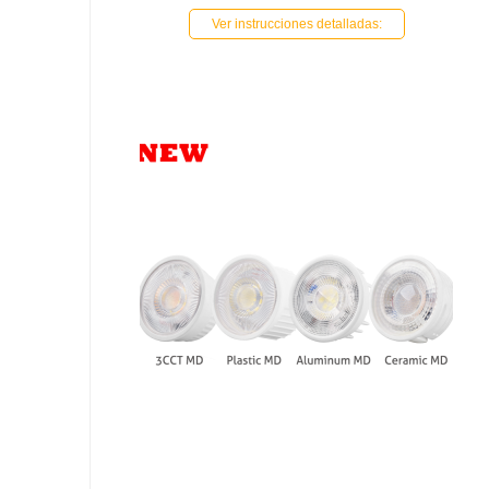
Ver instrucciones detalladas: