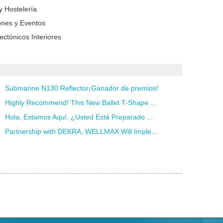
y Hostelería
ones y Eventos
ectónicos Interiores
Submarine N130 Reflector¡Ganador de premios!
Highly Recommend! This New Ballet T-Shape ...
Hola, Estamos Aquí. ¿Usted Está Preparado ...
Partnership with DEKRA, WELLMAX Will Imple...