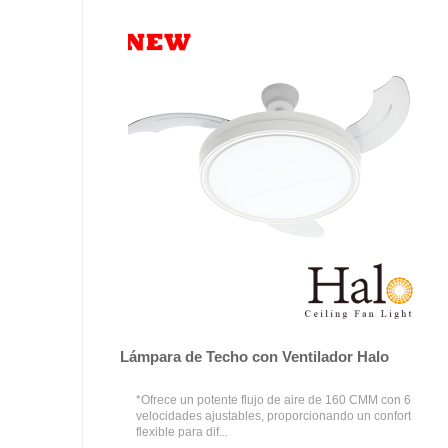
Lámpara de Techo con Ventilador Halo
*Ofrece un potente flujo de aire de 160 CMM con 6
velocidades ajustables, proporcionando un confort
flexible para dif...