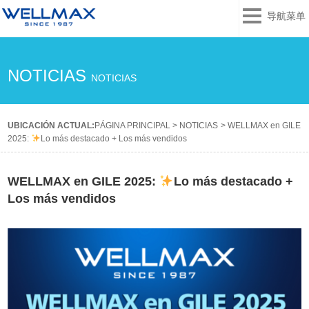
导航菜单
NOTICIAS
NOTICIAS
UBICACIÓN ACTUAL:
PÁGINA PRINCIPAL
>
NOTICIAS
>
WELLMAX en GILE
2025:
Lo más destacado + Los más vendidos
WELLMAX en GILE 2025:
Lo más destacado +
Los más vendidos