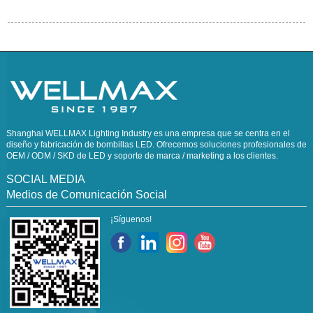
Shanghai WELLMAX Lighting Industry es una empresa que se centra en el
diseño y fabricación de bombillas LED. Ofrecemos soluciones profesionales de
OEM / ODM / SKD de LED y soporte de marca / marketing a los clientes.
SOCIAL MEDIA
Medios de Comunicación Social
¡Síguenos!