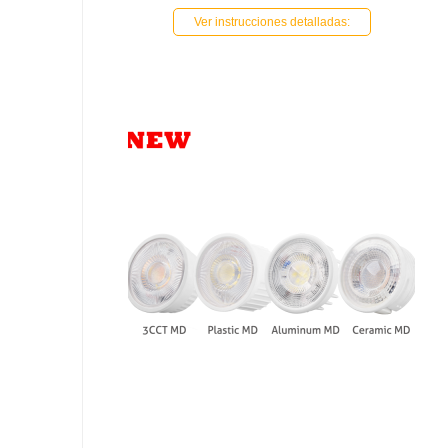
Ver instrucciones detalladas: