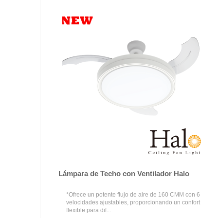
Lámpara de Techo con Ventilador Halo
*Ofrece un potente flujo de aire de 160 CMM con 6
velocidades ajustables, proporcionando un confort
flexible para dif...