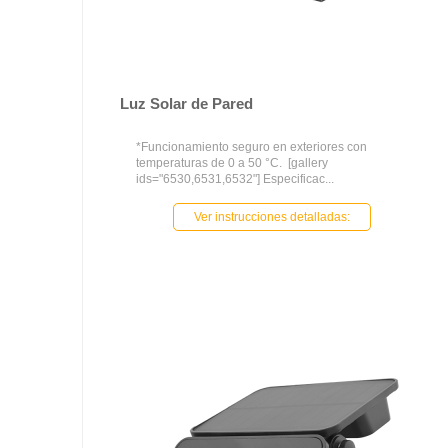
Luz Solar de Pared
*Funcionamiento seguro en exteriores con
temperaturas de 0 a 50 °C. [gallery
ids="6530,6531,6532"] Especificac...
Ver instrucciones detalladas: