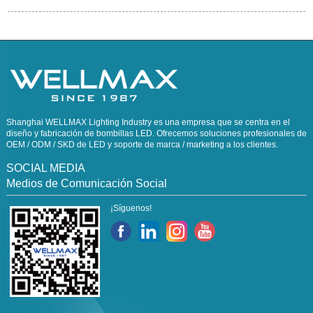
Shanghai WELLMAX Lighting Industry es una empresa que se centra en el
diseño y fabricación de bombillas LED. Ofrecemos soluciones profesionales de
OEM / ODM / SKD de LED y soporte de marca / marketing a los clientes.
SOCIAL MEDIA
Medios de Comunicación Social
¡Síguenos!