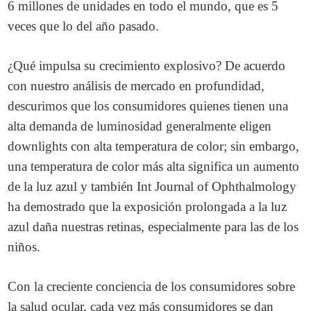
6 millones de unidades en todo el mundo, que es 5
veces que lo del año pasado.
¿Qué impulsa su crecimiento explosivo? De acuerdo
con nuestro análisis de mercado en profundidad,
descurimos que los consumidores quienes tienen una
alta demanda de luminosidad generalmente eligen
downlights con alta temperatura de color; sin embargo,
una temperatura de color más alta significa un aumento
de la luz azul y también Int Journal of Ophthalmology
ha demostrado que la exposición prolongada a la luz
azul daña nuestras retinas, especialmente para las de los
niños.
Con la creciente conciencia de los consumidores sobre
la salud ocular, cada vez más consumidores se dan