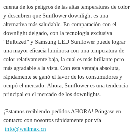
cuenta de los peligros de las altas temperaturas de color
y descubren que Sunflower downlight es una
alternativa más saludable. En comparación con el
downlight delgado, con la tecnología exclusiva
“Bulbized” y Samsung LED Sunflower puede lograr
una mayor eficacia luminosa con una temperatura de
color relativamente baja, la cual es más brillante pero
más agradable a la vista. Con esta ventaja absoluta,
rápidamente se ganó el favor de los consumidores y
ocupó el mercado. Ahora, Sunflower es una tendencia
principal en el mercado de los downlights.
¡Estamos recibiendo pedidos AHORA! Póngase en
contacto con nosotros rápidamente por vía
info@wellmax.cn