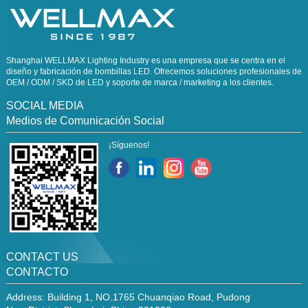
Shanghai WELLMAX Lighting Industry es una empresa que se centra en el
diseño y fabricación de bombillas LED. Ofrecemos soluciones profesionales de
OEM / ODM / SKD de LED y soporte de marca / marketing a los clientes.
SOCIAL MEDIA
Medios de Comunicación Social
¡Síguenos!
CONTACT US
CONTACTO
Address: Building 1, NO.1765 Chuanqiao Road, Pudong