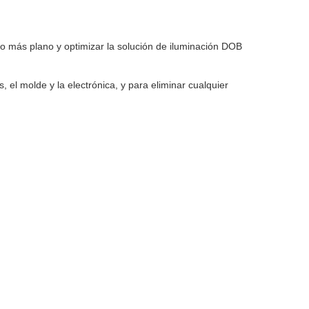
o más plano y optimizar la solución de iluminación DOB
 el molde y la electrónica, y para eliminar cualquier