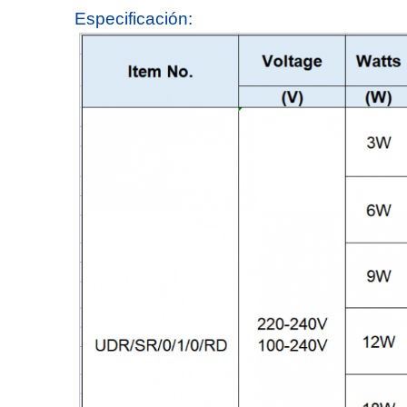
Especificación: