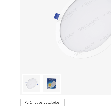
Parámetros detallados: