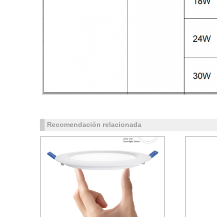
Recomendación relacionada