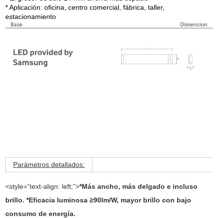
* Aplicación: oficina, centro comercial, fábrica, taller,
estacionamiento
Parámetros detallados:
<style=”text-align: left;”>
*Más ancho, más delgado e incluso
brillo. *Eficacia luminosa ≥90lm/W, mayor brillo con bajo
consumo de energía.