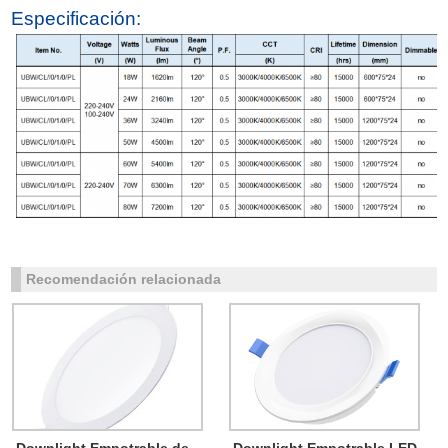
Especificación:
Recomendación relacionada