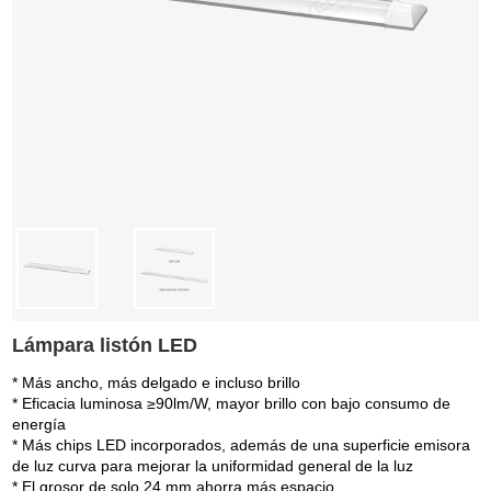
Lámpara listón LED
* Más ancho, más delgado e incluso brillo
* Eficacia luminosa ≥90lm/W, mayor brillo con bajo consumo de
energía
* Más chips LED incorporados, además de una superficie emisora
de luz curva para mejorar la uniformidad general de la luz
* El grosor de solo 24 mm ahorra más espacio