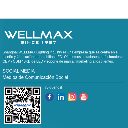
Shanghai WELLMAX Lighting Industry es una empresa que se centra en el
diseño y fabricación de bombillas LED. Ofrecemos soluciones profesionales de
OEM / ODM / SKD de LED y soporte de marca / marketing a los clientes.
SOCIAL MEDIA
Medios de Comunicación Social
¡Síguenos!