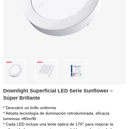
Downlight Superficial LED Serie Sunflower –
Súper Brillante
* Descubrir un brillo uniforme
* Adopta tecnología de iluminación retroiluminada, eficacia
luminosa >80m/W
* Cada LED incluye una lente óptica de 170° para mejorar la