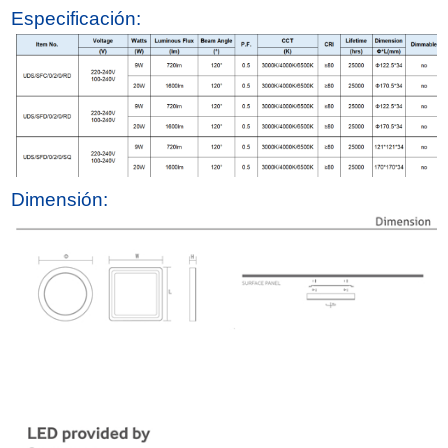
Especificación:
Dimensión: