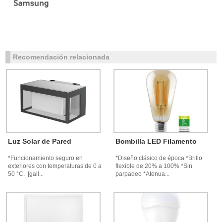
Recomendación relacionada
Luz Solar de Pared
Bombilla LED Filamento
*Funcionamiento seguro en
*Diseño clásico de época *Brillo
exteriores con temperaturas de 0 a
flexible de 20% a 100% *Sin
50 °C. [gall...
parpadeo *Atenua...