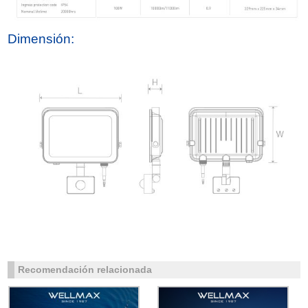
Dimensión:
Recomendación relacionada