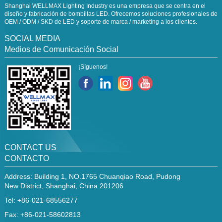
Shanghai WELLMAX Lighting Industry es una empresa que se centra en el
diseño y fabricación de bombillas LED. Ofrecemos soluciones profesionales de
OEM / ODM / SKD de LED y soporte de marca / marketing a los clientes.
SOCIAL MEDIA
Medios de Comunicación Social
¡Síguenos!
CONTACT US
CONTACTO
Address: Building 1, NO.1765 Chuanqiao Road, Pudong
New District, Shanghai, China 201206
Tel: +86-021-68556277
Fax: +86-021-58602813