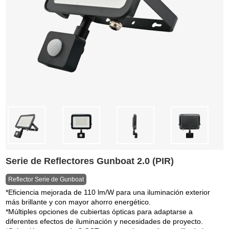
Serie de Reflectores Gunboat 2.0 (PIR)
Reflector Serie de Gunboat
*Eficiencia mejorada de 110 lm/W para una iluminación exterior
más brillante y con mayor ahorro energético.
*Múltiples opciones de cubiertas ópticas para adaptarse a
diferentes efectos de iluminación y necesidades de proyecto.