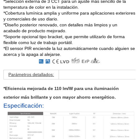
*Selección externa de 3 CCT para un ajuste más sencillo de la
temperatura de color en la instalación.
*Cobertura lumínica amplia y uniforme para aplicaciones exteriores
y comerciales de uso diario.
*Diseño posterior renovado, con detalles más limpios y un
acabado de producto mejorado.
*Soporte opcional tipo bracket, que permite utilizarlo de forma
flexible como luz de trabajo portátil.
*El sensor PIR enciende la luz automáticamente cuando alguien se
acerca y la apaga al alejarse.
Parámetros detallados:
*Eficiencia mejorada de 110 lm/W para una iluminación
exterior más brillante y con mayor ahorro energético.
Especificación: