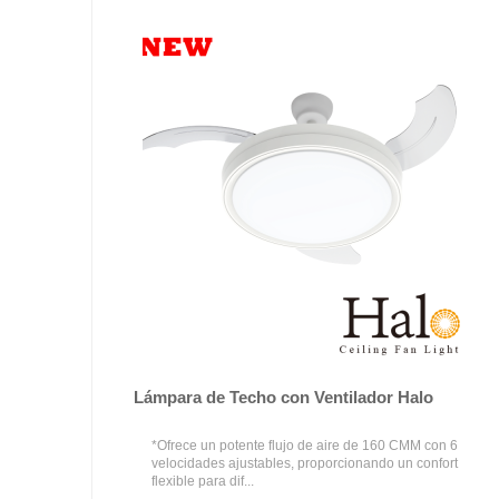
Lámpara de Techo con Ventilador Halo
*Ofrece un potente flujo de aire de 160 CMM con 6
velocidades ajustables, proporcionando un confort
flexible para dif...