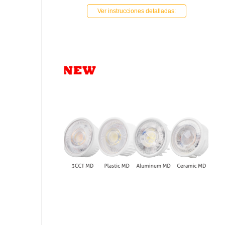
Ver instrucciones detalladas: