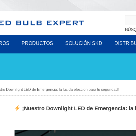
BÚSQ
ROS
PRODUCTOS
SOLUCIÓN SKD
DISTRIB
tro Downlight LED de Emergencia: la lucida elección para tu seguridad!
¡Nuestro Downlight LED de Emergencia: la l