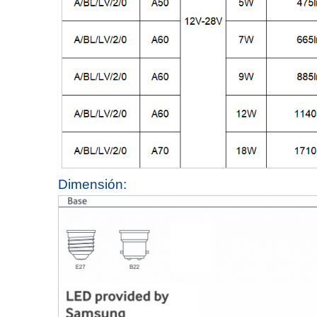
Dimensión: