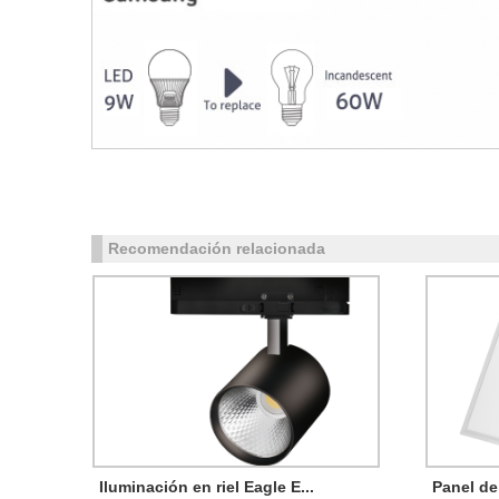
Recomendación relacionada
Iluminación en riel Eagle E...
Panel de