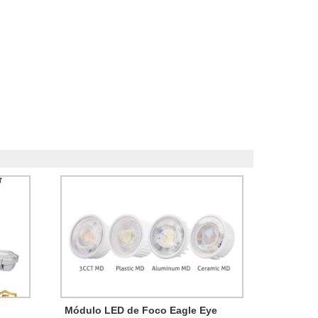
Módulo LED de Foco Eagle Eye