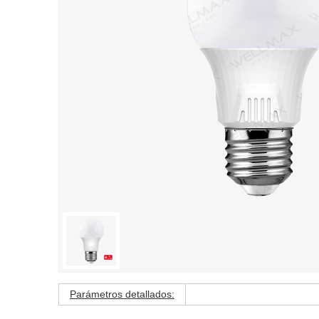
Parámetros detallados: