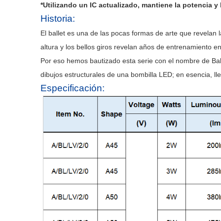
*Utilizando un IC actualizado, mantiene la potencia y 
Historia:
El ballet es una de las pocas formas de arte que revelan l
altura y los bellos giros revelan años de entrenamiento e
Por eso hemos bautizado esta serie con el nombre de Bal
dibujos estructurales de una bombilla LED; en esencia, lleg
Especificación: