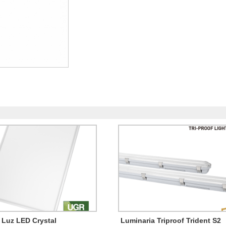
 Luz LED Crystal
Luminaria Triproof Trident S2