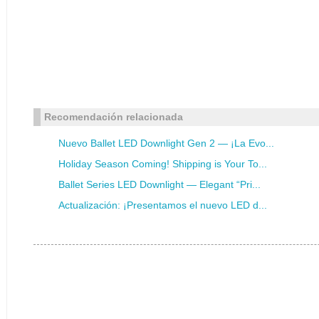
Recomendación relacionada
Nuevo Ballet LED Downlight Gen 2 — ¡La Evo...
Holiday Season Coming! Shipping is Your To...
Ballet Series LED Downlight — Elegant “Pri...
Actualización: ¡Presentamos el nuevo LED d...