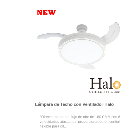
Lámpara de Techo con Ventilador Halo
*Ofrece un potente flujo de aire de 160 CMM con 6
velocidades ajustables, proporcionando un confort
flexible para dif...