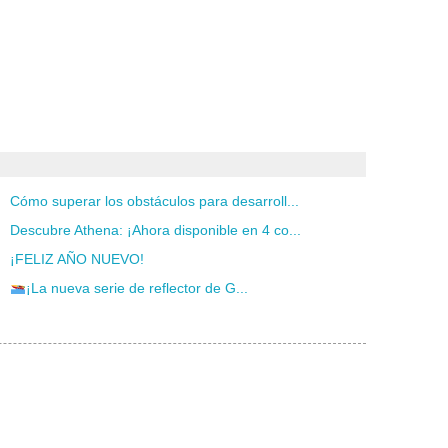
Cómo superar los obstáculos para desarroll...
Descubre Athena: ¡Ahora disponible en 4 co...
¡FELIZ AÑO NUEVO!
¡La nueva serie de reflector de G...