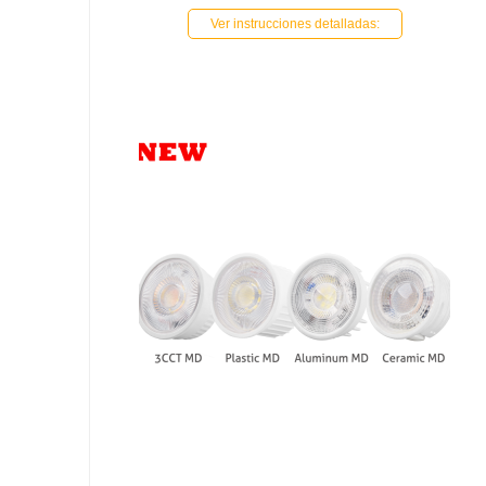
Ver instrucciones detalladas: