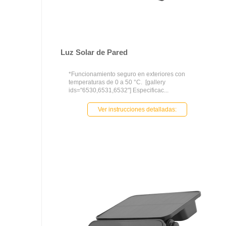
Luz Solar de Pared
*Funcionamiento seguro en exteriores con
temperaturas de 0 a 50 °C. [gallery
ids="6530,6531,6532"] Especificac...
Ver instrucciones detalladas: