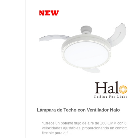
Lámpara de Techo con Ventilador Halo
*Ofrece un potente flujo de aire de 160 CMM con 6
velocidades ajustables, proporcionando un confort
flexible para dif...