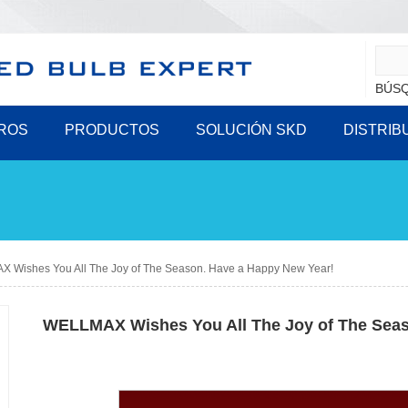
BÚSQ
ROS
PRODUCTOS
SOLUCIÓN SKD
DISTRIB
 Wishes You All The Joy of The Season. Have a Happy New Year!
WELLMAX Wishes You All The Joy of The Seas