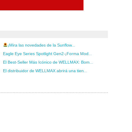
¡Mira las novedades de la Sunflow...
Eagle Eye Series Spotlight Gen2-¡Forma Mod...
El Best-Seller Más Icónico de WELLMAX: Bom...
El distribuidor de WELLMAX abrirá una tien...