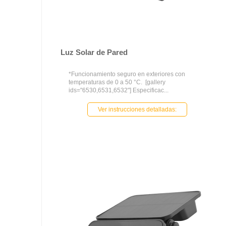
Luz Solar de Pared
*Funcionamiento seguro en exteriores con
temperaturas de 0 a 50 °C. [gallery
ids="6530,6531,6532"] Especificac...
Ver instrucciones detalladas: