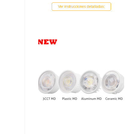
Ver instrucciones detalladas: