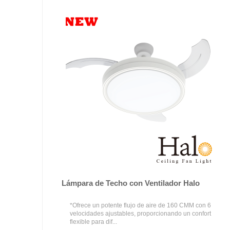
Lámpara de Techo con Ventilador Halo
*Ofrece un potente flujo de aire de 160 CMM con 6
velocidades ajustables, proporcionando un confort
flexible para dif...