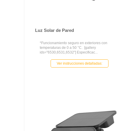
Luz Solar de Pared
*Funcionamiento seguro en exteriores con
temperaturas de 0 a 50 °C. [gallery
ids="6530,6531,6532"] Especificac...
Ver instrucciones detalladas: