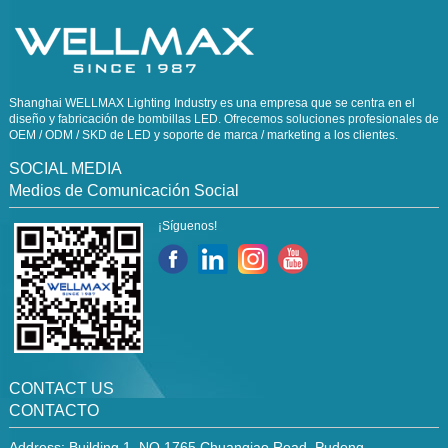
Shanghai WELLMAX Lighting Industry es una empresa que se centra en el
diseño y fabricación de bombillas LED. Ofrecemos soluciones profesionales de
OEM / ODM / SKD de LED y soporte de marca / marketing a los clientes.
SOCIAL MEDIA
Medios de Comunicación Social
¡Síguenos!
CONTACT US
CONTACTO
Address: Building 1, NO.1765 Chuanqiao Road, Pudong