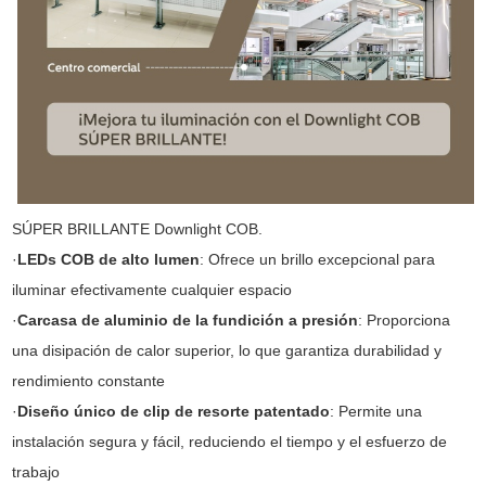
SÚPER BRILLANTE Downlight COB.
·
LEDs COB de alto lumen
: Ofrece un brillo excepcional para
iluminar efectivamente cualquier espacio
·
Carcasa de aluminio de la fundición a presión
: Proporciona
una disipación de calor superior, lo que garantiza durabilidad y
rendimiento constante
·
Diseño único de clip de resorte patentado
: Permite una
instalación segura y fácil, reduciendo el tiempo y el esfuerzo de
trabajo