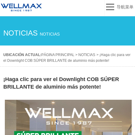
导航菜单
NOTICIAS
NOTICIAS
UBICACIÓN ACTUAL:
PÁGINA PRINCIPAL
>
NOTICIAS
>
¡Haga clic para ver
el Downlight COB SÚPER BRILLANTE de aluminio más potente!
¡Haga clic para ver el Downlight COB SÚPER
BRILLANTE de aluminio más potente!