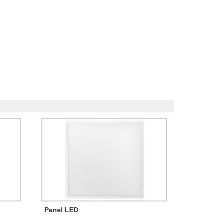
Panel LED