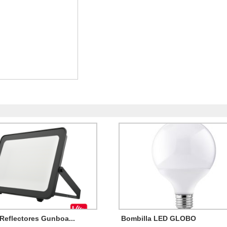
 Reflectores Gunboa...
Bombilla LED GLOBO