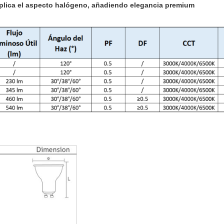
eplica el aspecto halógeno, añadiendo elegancia premium