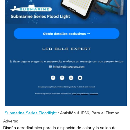
Submarine Series Floodlight
: Antisifón & IP66, Para el Tiempo
Adverso
Diseño aerodinámico para la disipación de calor y la salida de