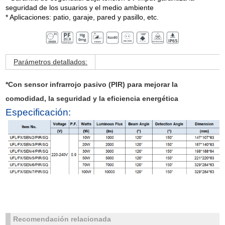
seguridad de los usuarios y el medio ambiente
* Aplicaciones: patio, garaje, pared y pasillo, etc.
Parámetros detallados:
*Con sensor infrarrojo pasivo (PIR) para mejorar la
comodidad, la seguridad y la eficiencia energética
Especificación:
Recomendación relacionada