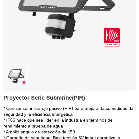
Proyector Serie Submrine(PIR)
* Con sensor infrarrojo pasivo (PIR) para mejorar la comodidad, la
seguridad y la eficiencia energética
* IP65 hace que sea líder en la industria en términos de
rendimiento a prueba de agua
* Amplio ángulo de detección de 150
* Garantía de seguridad: Baja tensión 5V imput garantiza la