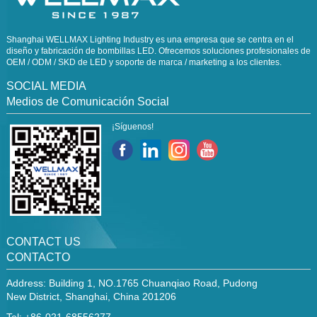
Shanghai WELLMAX Lighting Industry es una empresa que se centra en el
diseño y fabricación de bombillas LED. Ofrecemos soluciones profesionales de
OEM / ODM / SKD de LED y soporte de marca / marketing a los clientes.
SOCIAL MEDIA
Medios de Comunicación Social
¡Síguenos!
CONTACT US
CONTACTO
Address: Building 1, NO.1765 Chuanqiao Road, Pudong
New District, Shanghai, China 201206
Tel: +86-021-68556277