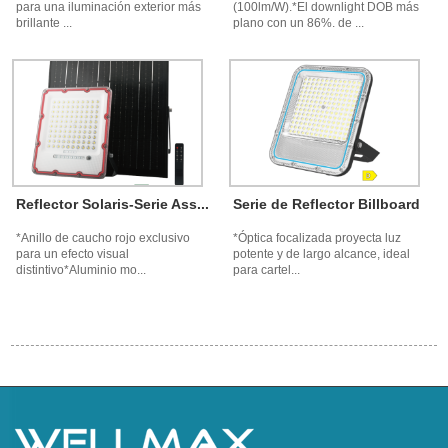
para una iluminación exterior más
(100lm/W).*El downlight DOB más
brillante ...
plano con un 86%. de ...
Reflector Solaris-Serie Ass...
Serie de Reflector Billboard
*Anillo de caucho rojo exclusivo
*Óptica focalizada proyecta luz
para un efecto visual
potente y de largo alcance, ideal
distintivo*Aluminio mo...
para cartel...