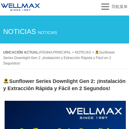
导航菜单
NOTICIAS
NOTICIAS
UBICACIÓN ACTUAL:
PÁGINA PRINCIPAL
>
NOTICIAS
>
Sunflower
Series Downlight Gen 2: ¡Instalación y Extracción Rápida y Fácil en 2
Segundos!
Sunflower Series Downlight Gen 2: ¡Instalación
y Extracción Rápida y Fácil en 2 Segundos!