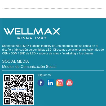
Shanghai WELLMAX Lighting Industry es una empresa que se centra en el
diseño y fabricación de bombillas LED. Ofrecemos soluciones profesionales de
OEM / ODM / SKD de LED y soporte de marca / marketing a los clientes.
SOCIAL MEDIA
Medios de Comunicación Social
¡Síguenos!