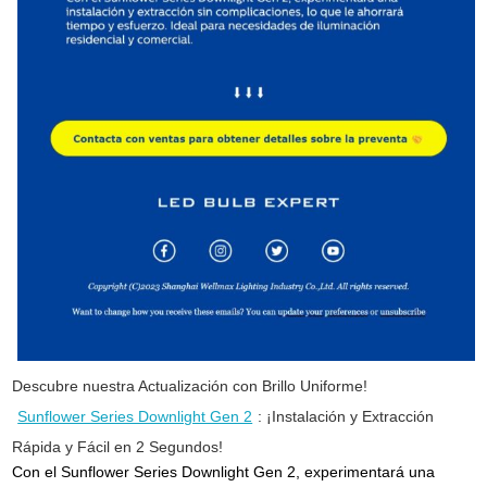
Descubre nuestra Actualización con Brillo Uniforme!
Sunflower Series Downlight Gen 2
: ¡Instalación y Extracción
Rápida y Fácil en 2 Segundos!
Con el Sunflower Series Downlight Gen 2, experimentará una