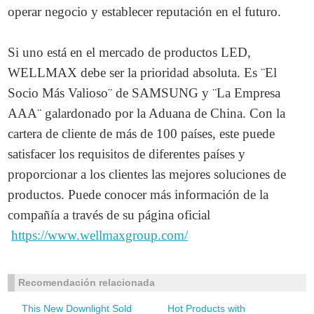
operar negocio y establecer reputación en el futuro.
Si uno está en el mercado de productos LED,
WELLMAX debe ser la prioridad absoluta. Es ¨El
Socio Más Valioso¨ de SAMSUNG y ¨La Empresa
AAA¨ galardonado por la Aduana de China. Con la
cartera de cliente de más de 100 países, este puede
satisfacer los requisitos de diferentes países y
proporcionar a los clientes las mejores soluciones de
productos. Puede conocer más información de la
compañía a través de su página oficial
https://www.wellmaxgroup.com/
Recomendación relacionada
This New Downlight Sold
Hot Products with