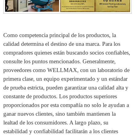
Como competencia principal de los productos, la
calidad determina el destino de una marca. Para los
compradores quienes están buscando socios confiables,
consulte los puntos mencionados. Generalmente,
proveedores como WELLMAX, con un laboratorio de
primera clase, un equipo experimentado y un estándar
de prueba estricta, pueden garantizar una calidad alta y
constante de productos. Los productos superiores
proporcionados por esta compañía no solo le ayudan a
ganar nuevos clientes, sino también mantienen la
lealtad de los consumidores. A largo plazo, su
estabilidad y confiabilidad facilitarán a los clientes