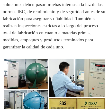
soluciones deben pasar pruebas internas a la luz de las
normas IEC, de rendimiento y de seguridad antes de su
fabricación para asegurar su fiabilidad. También se
realizan inspecciones estrictas a lo largo del proceso
total de fabricación en cuanto a materias primas,
medidas, empaques y productos terminados para
garantizar la calidad de cada uno.