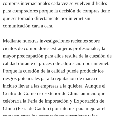
compras internacionales cada vez se vuelven difíciles
para compradores porque la decisión de compras tiene
que ser tomado directamente por internet sin
comunicación cara a cara.
Mediante nuestras investigaciones recientes sobre
cientos de compradores extranjeros profesionales, la
mayor preocupación para ellos resulta de la cuestión de
calidad durante el proceso de adquisición por internet.
Porque la cuestión de la calidad puede producir los
riesgos potenciales para la reputación de marca e
incluso llevar a las empresas a la quiebra. Aunque el
Centro de Comercio Exterior de China anunció que
celebraría la Feria de Importación y Exportación de
China (Feria de Cantón) por internet para mejorar el
contacto entre los compradores extranjeros y los