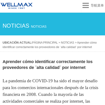
导航菜单
NOTICIAS
NOTICIAS
UBICACIÓN ACTUAL:
PÁGINA PRINCIPAL
>
NOTICIAS
>
Aprender cómo
identificar correctamente los proveedores de ¨alta calidad¨ por internet
Aprender cómo identificar correctamente los
proveedores de ¨alta calidad¨ por internet
La pandemia de COVID-19 ha sido el mayor desafío
para los comercios internacionales después de la crisis
financiera en 2008. Cuando la mayoría de las
actividades comerciales se realiza por internet, las