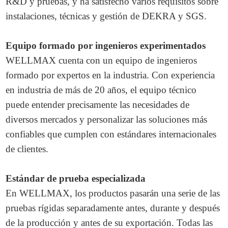
R&D y pruebas, y ha satisfecho varios requisitos sobre
instalaciones, técnicas y gestión de DEKRA y SGS.
Equipo formado por ingenieros experimentados
WELLMAX cuenta con un equipo de ingenieros
formado por expertos en la industria. Con experiencia
en industria de más de 20 años, el equipo técnico
puede entender precisamente las necesidades de
diversos mercados y personalizar las soluciones más
confiables que cumplen con estándares internacionales
de clientes.
Estándar de prueba especializada
En WELLMAX, los productos pasarán una serie de las
pruebas rígidas separadamente antes, durante y después
de la producción y antes de su exportación. Todas las