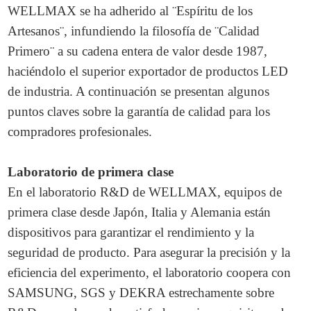
WELLMAX se ha adherido al ¨Espíritu de los
Artesanos¨, infundiendo la filosofía de ¨Calidad
Primero¨ a su cadena entera de valor desde 1987,
haciéndolo el superior exportador de productos LED
de industria. A continuación se presentan algunos
puntos claves sobre la garantía de calidad para los
compradores profesionales.
Laboratorio de primera clase
En el laboratorio R&D de WELLMAX, equipos de
primera clase desde Japón, Italia y Alemania están
dispositivos para garantizar el rendimiento y la
seguridad de producto. Para asegurar la precisión y la
eficiencia del experimento, el laboratorio coopera con
SAMSUNG, SGS y DEKRA estrechamente sobre