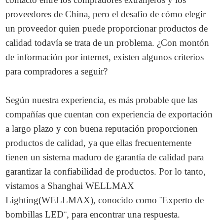
proveedores de China, pero el desafío de cómo elegir
un proveedor quien puede proporcionar productos de
calidad todavía se trata de un problema. ¿Con montón
de información por internet, existen algunos criterios
para compradores a seguir?
Según nuestra experiencia, es más probable que las
compañías que cuentan con experiencia de exportación
a largo plazo y con buena reputación proporcionen
productos de calidad, ya que ellas frecuentemente
tienen un sistema maduro de garantía de calidad para
garantizar la confiabilidad de productos. Por lo tanto,
vistamos a Shanghai WELLMAX
Lighting(WELLMAX), conocido como ¨Experto de
bombillas LED¨, para encontrar una respuesta.