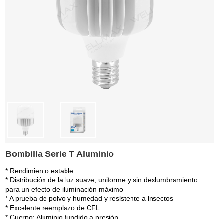
Bombilla Serie T Aluminio
* Rendimiento estable
* Distribución de la luz suave, uniforme y sin deslumbramiento
para un efecto de iluminación máximo
* A prueba de polvo y humedad y resistente a insectos
* Excelente reemplazo de CFL
* Cuerpo: Aluminio fundido a presión