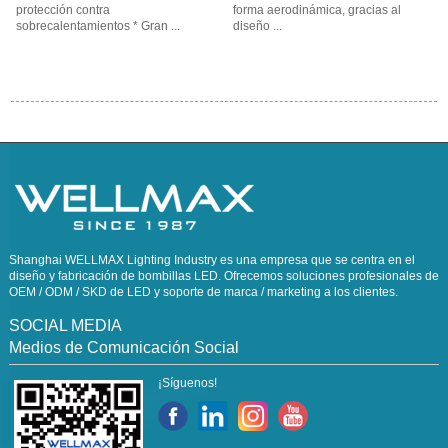
protección contra
forma aerodinámica, gracias al
sobrecalentamientos * Gran ...
diseño ...
Shanghai WELLMAX Lighting Industry es una empresa que se centra en el
diseño y fabricación de bombillas LED. Ofrecemos soluciones profesionales de
OEM / ODM / SKD de LED y soporte de marca / marketing a los clientes.
SOCIAL MEDIA
Medios de Comunicación Social
¡Síguenos!