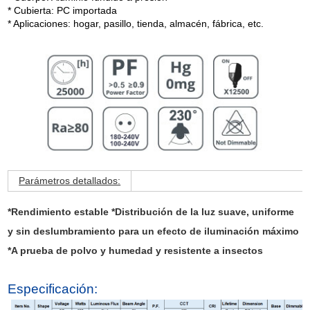
* Cubierta: PC importada
* Aplicaciones: hogar, pasillo, tienda, almacén, fábrica, etc.
Parámetros detallados:
*Rendimiento estable *Distribución de la luz suave, uniforme
y sin deslumbramiento para un efecto de iluminación máximo
*A prueba de polvo y humedad y resistente a insectos
Especificación: