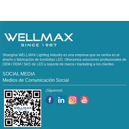
Shanghai WELLMAX Lighting Industry es una empresa que se centra en el
diseño y fabricación de bombillas LED. Ofrecemos soluciones profesionales de
OEM / ODM / SKD de LED y soporte de marca / marketing a los clientes.
SOCIAL MEDIA
Medios de Comunicación Social
¡Síguenos!