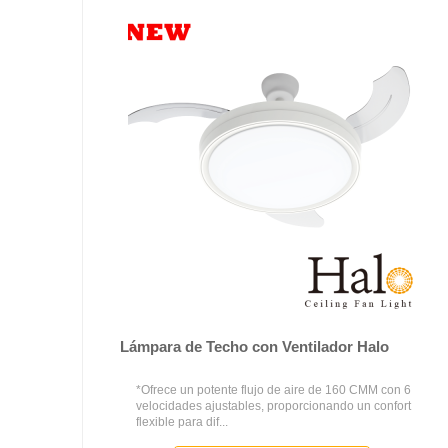
Lámpara de Techo con Ventilador Halo
*Ofrece un potente flujo de aire de 160 CMM con 6
velocidades ajustables, proporcionando un confort
flexible para dif...