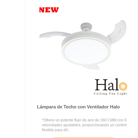
Lámpara de Techo con Ventilador Halo
*Ofrece un potente flujo de aire de 160 CMM con 6
velocidades ajustables, proporcionando un confort
flexible para dif...