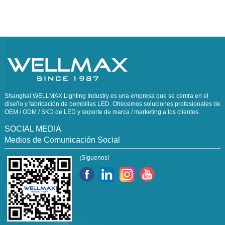
Shanghai WELLMAX Lighting Industry es una empresa que se centra en el
diseño y fabricación de bombillas LED. Ofrecemos soluciones profesionales de
OEM / ODM / SKD de LED y soporte de marca / marketing a los clientes.
SOCIAL MEDIA
Medios de Comunicación Social
¡Síguenos!