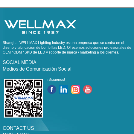
Shanghai WELLMAX Lighting Industry es una empresa que se centra en el
diseño y fabricación de bombillas LED. Ofrecemos soluciones profesionales de
OEM / ODM / SKD de LED y soporte de marca / marketing a los clientes.
SOCIAL MEDIA
Medios de Comunicación Social
¡Síguenos!
CONTACT US