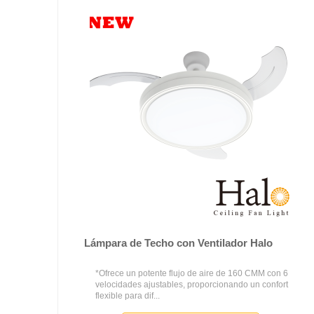
Lámpara de Techo con Ventilador Halo
*Ofrece un potente flujo de aire de 160 CMM con 6
velocidades ajustables, proporcionando un confort
flexible para dif...