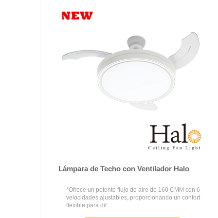
Lámpara de Techo con Ventilador Halo
*Ofrece un potente flujo de aire de 160 CMM con 6
velocidades ajustables, proporcionando un confort
flexible para dif...