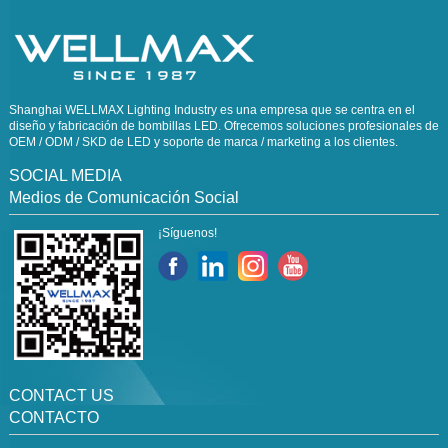
Shanghai WELLMAX Lighting Industry es una empresa que se centra en el
diseño y fabricación de bombillas LED. Ofrecemos soluciones profesionales de
OEM / ODM / SKD de LED y soporte de marca / marketing a los clientes.
SOCIAL MEDIA
Medios de Comunicación Social
¡Síguenos!
CONTACT US
CONTACTO