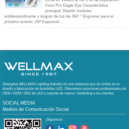
Foco Pro Eagle Eye Característica
principal: Diseño modular,
antideslumbrante y ángulo de luz de 360 ° Engranar para el
próximo evento: 29ª Exposició...
Shanghai WELLMAX Lighting Industry es una empresa que se centra en el
diseño y fabricación de bombillas LED. Ofrecemos soluciones profesionales de
OEM / ODM / SKD de LED y soporte de marca / marketing a los clientes.
SOCIAL MEDIA
Medios de Comunicación Social
¡Síguenos!