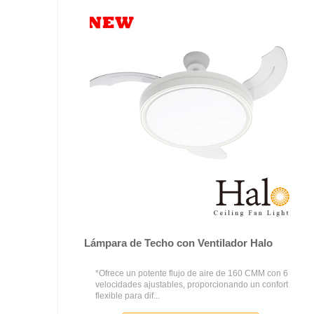
Lámpara de Techo con Ventilador Halo
*Ofrece un potente flujo de aire de 160 CMM con 6
velocidades ajustables, proporcionando un confort
flexible para dif...