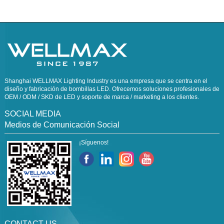
Shanghai WELLMAX Lighting Industry es una empresa que se centra en el
diseño y fabricación de bombillas LED. Ofrecemos soluciones profesionales de
OEM / ODM / SKD de LED y soporte de marca / marketing a los clientes.
SOCIAL MEDIA
Medios de Comunicación Social
¡Síguenos!
CONTACT US