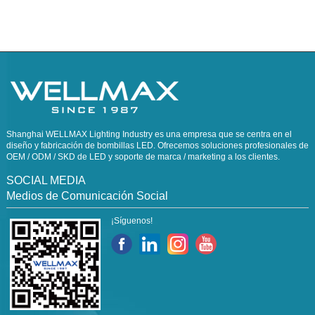
Shanghai WELLMAX Lighting Industry es una empresa que se centra en el
diseño y fabricación de bombillas LED. Ofrecemos soluciones profesionales de
OEM / ODM / SKD de LED y soporte de marca / marketing a los clientes.
SOCIAL MEDIA
Medios de Comunicación Social
¡Síguenos!